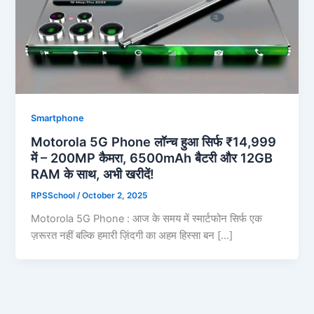
Smartphone
Motorola 5G Phone लॉन्च हुआ सिर्फ ₹14,999
में – 200MP कैमरा, 6500mAh बैटरी और 12GB
RAM के साथ, अभी खरीदें!
RPSSchool
/
October 2, 2025
Motorola 5G Phone : आज के समय में स्मार्टफोन सिर्फ एक
ज़रूरत नहीं बल्कि हमारी ज़िंदगी का अहम हिस्सा बन […]