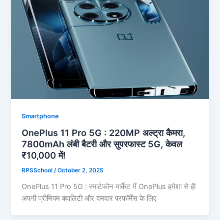
Smartphone
OnePlus 11 Pro 5G : 220MP अल्ट्रा कैमरा,
7800mAh लंबी बैटरी और सुपरफास्ट 5G, केवल
₹10,000 में!
RPSSchool
/
October 2, 2025
OnePlus 11 Pro 5G : स्मार्टफोन मार्केट में OnePlus हमेशा से ही
अपनी प्रीमियम क्वालिटी और दमदार परफॉर्मेंस के लिए