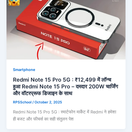
Smartphone
Redmi Note 15 Pro 5G : ₹12,499 में लॉन्च
हुआ Redmi Note 15 Pro – दमदार 200W चार्जिंग
और वॉटरप्रूफ डिजाइन के साथ
RPSSchool
/
October 2, 2025
Redmi Note 15 Pro 5G : स्मार्टफोन मार्केट में Redmi ने हमेशा
ही बजट और फीचर्स का सही संतुलन पेश